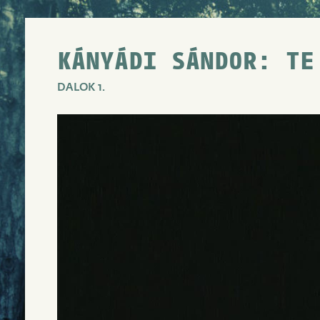
KÁNYÁDI SÁNDOR: TE
DALOK 1.