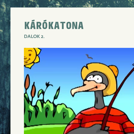
KÁRÓKATONA
DALOK 2.