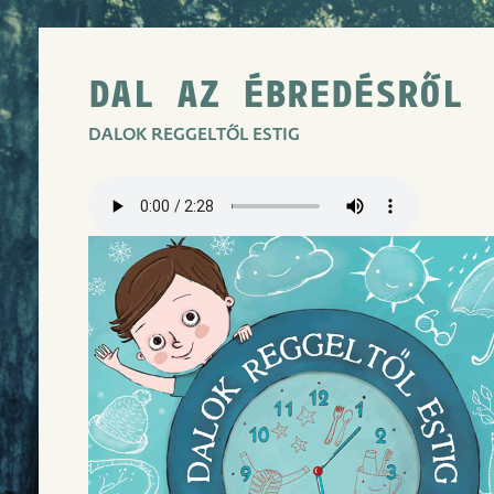
DAL AZ ÉBREDÉSRŐL
DALOK REGGELTŐL ESTIG