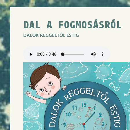
DAL A FOGMOSÁSRÓL
DALOK REGGELTŐL ESTIG