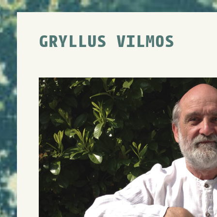
GRYLLUS VILMOS