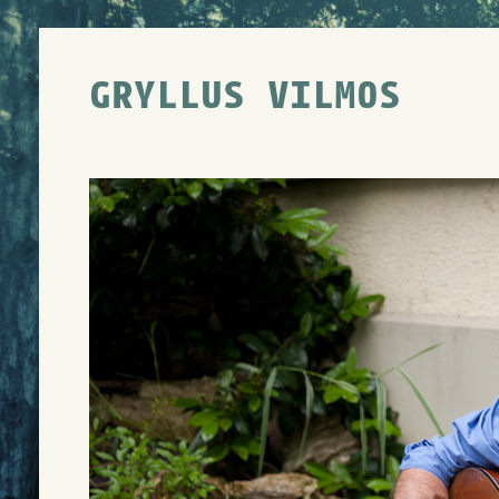
GRYLLUS VILMOS