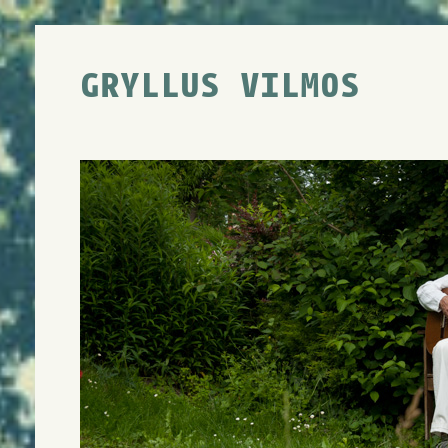
GRYLLUS VILMOS