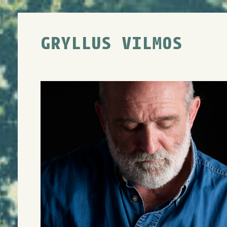
GRYLLUS VILMOS