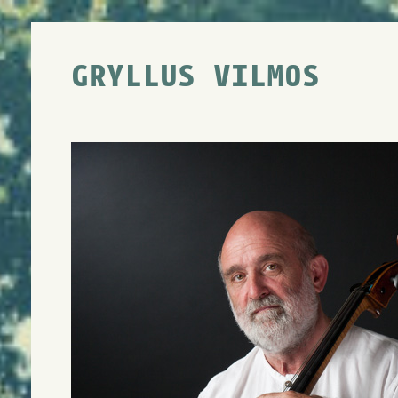
GRYLLUS VILMOS