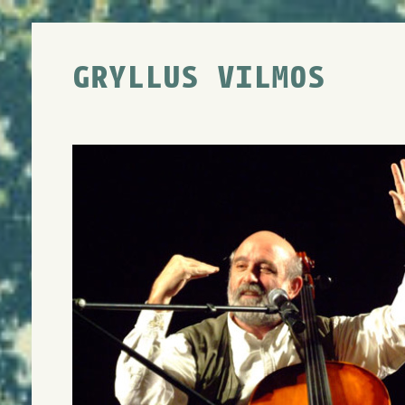
GRYLLUS VILMOS