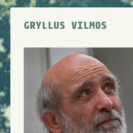
GRYLLUS VILMOS