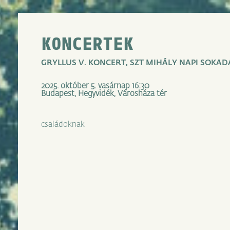
KONCERTEK
GRYLLUS V. KONCERT, SZT MIHÁLY NAPI SOKA
2025. október 5. vasárnap 16:30
Budapest, Hegyvidék, Városháza tér
családoknak