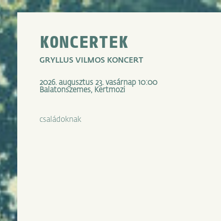
KONCERTEK
GRYLLUS VILMOS KONCERT
2026. augusztus 23. vasárnap 10:00
Balatonszemes, Kertmozi
családoknak