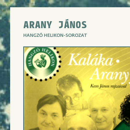
ARANY JÁNOS
HANGZÓ HELIKON-SOROZAT