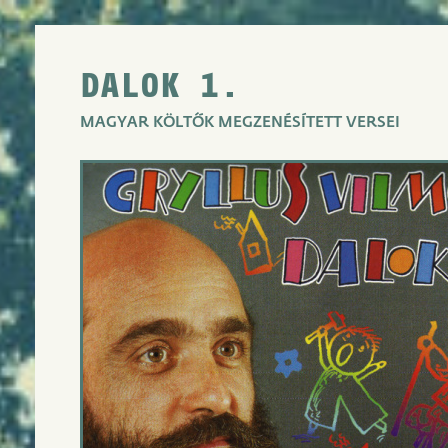
DALOK 1.
MAGYAR KÖLTŐK MEGZENÉSÍTETT VERSEI