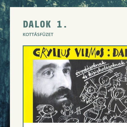
DALOK 1.
KOTTÁSFÜZET