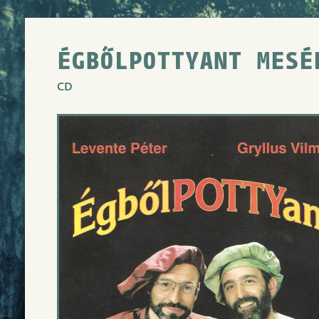
ÉGBŐLPOTTYANT MESÉ
CD