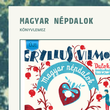
MAGYAR NÉPDALOK
KÖNYVLEMEZ