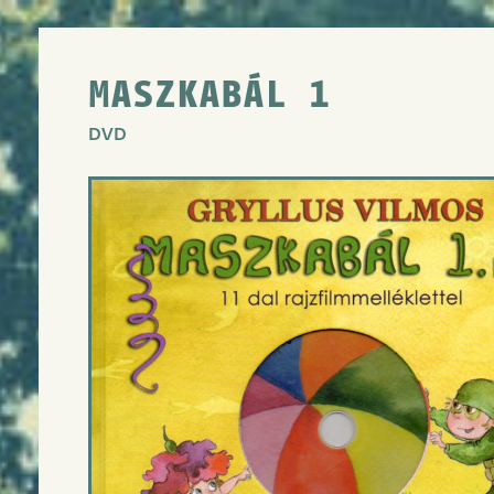
MASZKABÁL 1
DVD