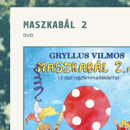
MASZKABÁL 2
DVD